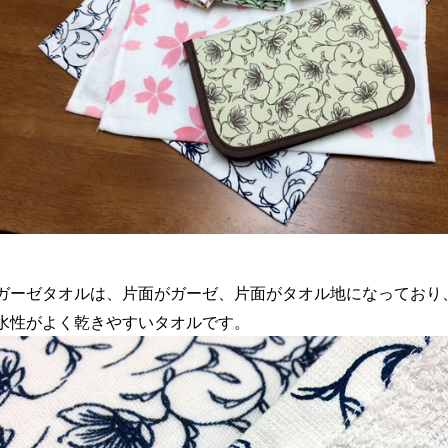
ガーゼタオルは、片面がガーゼ、片面がタオル地になっており
水性がよく乾きやすいタオルです。