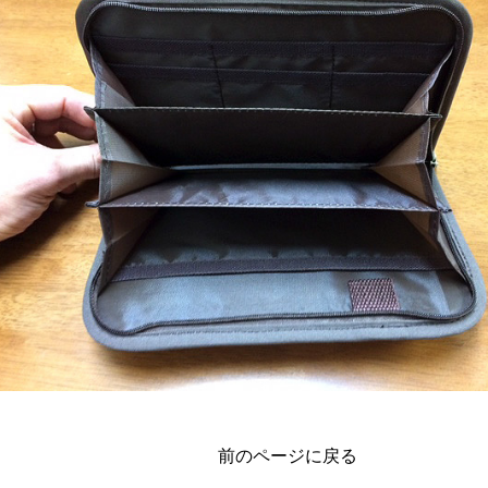
前のページに戻る