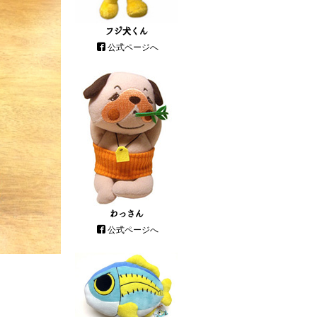
フジ犬くん
公式ページへ
わっさん
公式ページへ