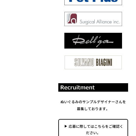
ぬいぐるみのサンプルデザイナーさんを
募集しております。
応募に際してはこちらをご確認く
ださい。