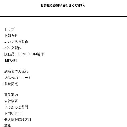
お気軽にお問い合わせください。
トップ
お知らせ
ぬいぐるみ製作
バッグ製作
販促品・OEM・ODM製作
IMPORT
納品までの流れ
納品後のサポート
製造拠点
事業案内
会社概要
よくあるご質問
お問い合せ
個人情報保護方針
募集