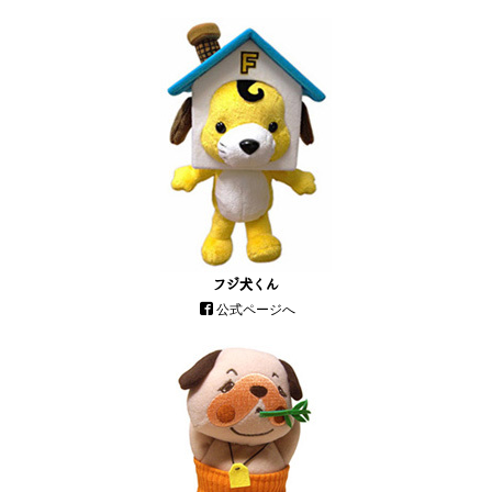
フジ犬くん
公式ページへ