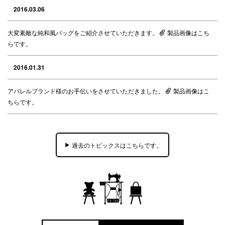
2016.03.06
大変素敵な純和風バッグをご紹介させていただきます。
製品画像はこち
らです。
2016.01.31
アパレルブランド様のお手伝いをさせていただきました。
製品画像はこ
ちらです。
過去のトピックスはこちらです。