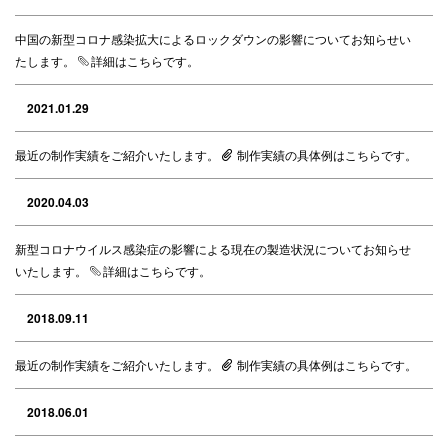
中国の新型コロナ感染拡大によるロックダウンの影響についてお知らせい
たします。
詳細はこちらです。
2021.01.29
最近の制作実績をご紹介いたします。
制作実績の具体例はこちらです。
2020.04.03
新型コロナウイルス感染症の影響による現在の製造状況についてお知らせ
いたします。
詳細はこちらです。
2018.09.11
最近の制作実績をご紹介いたします。
制作実績の具体例はこちらです。
2018.06.01