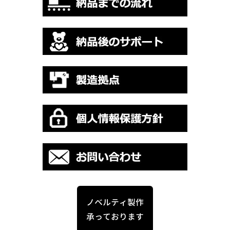
ノベルティ製作
承っております