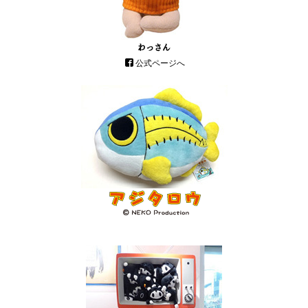
わっさん
公式ページへ