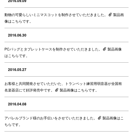
2016.09.09
動物の可愛らしいミニマスコットを制作させていただきました。
製品画
像はこちらです。
2016.06.30
PCバッグとタブレットケースを制作させていただきました。
製品画像
はこちらです。
2016.05.27
お客様と共同開発させていただいた、トランペット練習用弱音器が全国有
名楽器店にて好評発売中です。
製品画像はこちらです。
2016.04.08
アパレルブランド様のお手伝いをさせていただきました。
製品画像はこ
ちらです。