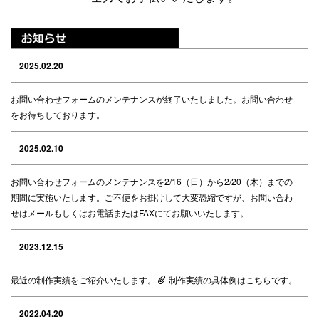
2025.02.20
お問い合わせフォームのメンテナンスが終了いたしました。お問い合わせ
をお待ちしております。
2025.02.10
お問い合わせフォームのメンテナンスを2/16（日）から2/20（木）までの
期間に実施いたします。ご不便をお掛けして大変恐縮ですが、お問い合わ
せはメールもしくはお電話またはFAXにてお願いいたします。
2023.12.15
最近の制作実績をご紹介いたします。
制作実績の具体例はこちらです。
2022.04.20