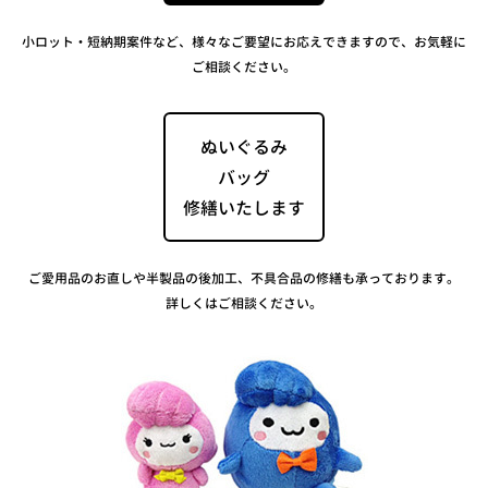
小ロット・短納期案件など、様々なご要望にお応えできますので、お気軽に
ご相談ください。
ぬいぐるみ
バッグ
修繕いたします
ご愛用品のお直しや半製品の後加工、不具合品の修繕も承っております。
詳しくはご相談ください。