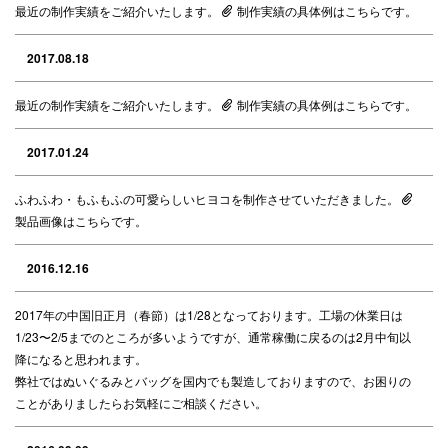
最近の制作実績をご紹介いたします。
制作実績の具体例はこちらです。
2017.08.18
最近の制作実績をご紹介いたします。
制作実績の具体例はこちらです。
2017.01.24
ふわふわ・もふもふの可愛らしいヒヨコを制作させていただきました。
製品画像はこちらです。
2016.12.16
2017年の中国旧正月（春節）は1/28となっております。工場の休業日は
1/23〜2/5までのところが多いようですが、通常稼働に戻るのは2月中旬以
降になると思われます。
弊社ではぬいぐるみとバッグを国内でも製造しておりますので、お困りの
ことがありましたらお気軽にご相談ください。