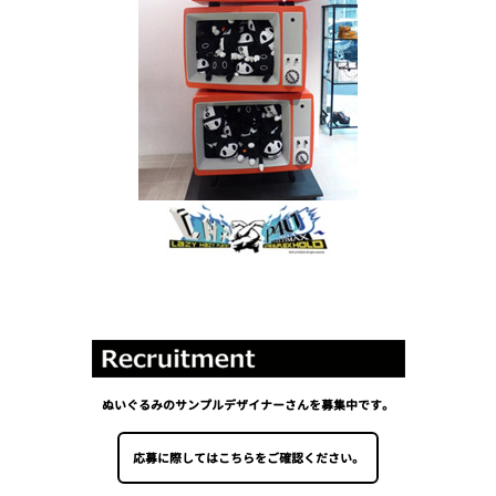
ぬいぐるみのサンプルデザイナーさんを募集中です。
応募に際してはこちらをご確認ください。